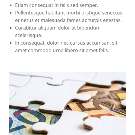
Etiam consequat in felis sed semper.
Pellentesque habitant morbi tristique senectus
et netus et malesuada fames ac turpis egestas.
Curabitur aliquam dolor at bibendum
scelerisque.
In consequat, dolor nec cursus accumsan, sit
amet commodo urna libero sit amet felis.