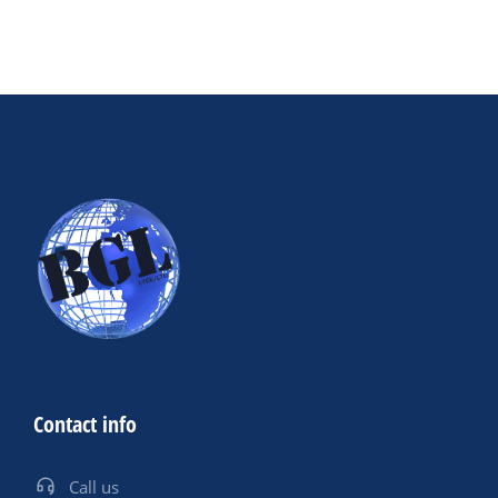
Contact info
Call us