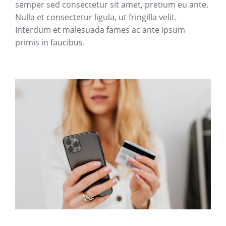
semper sed consectetur sit amet, pretium eu ante.
Nulla et consectetur ligula, ut fringilla velit.
Interdum et malesuada fames ac ante ipsum
primis in faucibus.