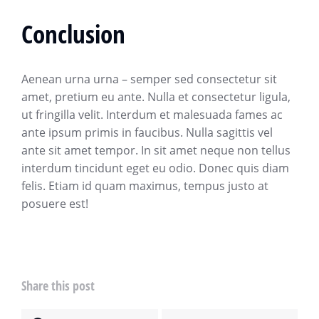
Conclusion
Aenean urna urna – semper sed consectetur sit
amet, pretium eu ante. Nulla et consectetur ligula,
ut fringilla velit. Interdum et malesuada fames ac
ante ipsum primis in faucibus. Nulla sagittis vel
ante sit amet tempor. In sit amet neque non tellus
interdum tincidunt eget eu odio. Donec quis diam
felis. Etiam id quam maximus, tempus justo at
posuere est!
Share this post