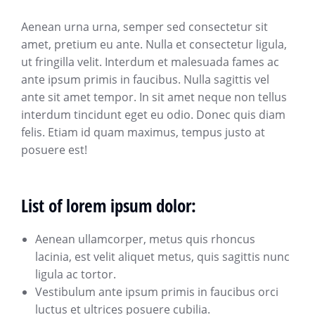
Aenean urna urna, semper sed consectetur sit
amet, pretium eu ante. Nulla et consectetur ligula,
ut fringilla velit. Interdum et malesuada fames ac
ante ipsum primis in faucibus. Nulla sagittis vel
ante sit amet tempor. In sit amet neque non tellus
interdum tincidunt eget eu odio. Donec quis diam
felis. Etiam id quam maximus, tempus justo at
posuere est!
List of lorem ipsum dolor:
Aenean ullamcorper, metus quis rhoncus
lacinia, est velit aliquet metus, quis sagittis nunc
ligula ac tortor.
Vestibulum ante ipsum primis in faucibus orci
luctus et ultrices posuere cubilia.