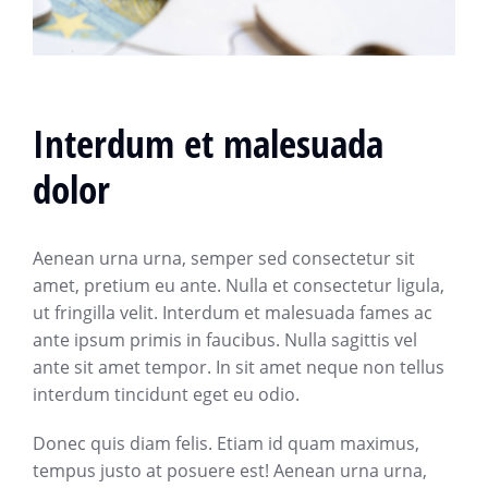
Interdum et malesuada
dolor
Aenean urna urna, semper sed consectetur sit
amet, pretium eu ante. Nulla et consectetur ligula,
ut fringilla velit. Interdum et malesuada fames ac
ante ipsum primis in faucibus. Nulla sagittis vel
ante sit amet tempor. In sit amet neque non tellus
interdum tincidunt eget eu odio.
Donec quis diam felis. Etiam id quam maximus,
tempus justo at posuere est! Aenean urna urna,