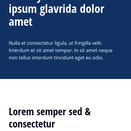
ipsum glavrida dolor
amet
Nulla et consectetur ligula, ut fringilla velit.
Interdum et sit amet tempor. In sit amet neque
non tellus interdum tincidunt eget eu odio.
Lorem semper sed &
consectetur